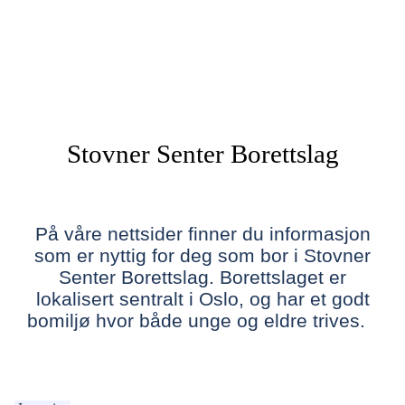
Stovner Senter Borettslag
På våre nettsider finner du informasjon
som er nyttig for deg som bor i Stovner
Senter Borettslag. Borettslaget er
lokalisert sentralt i Oslo, og har et godt
bomiljø hvor både unge og eldre trives.